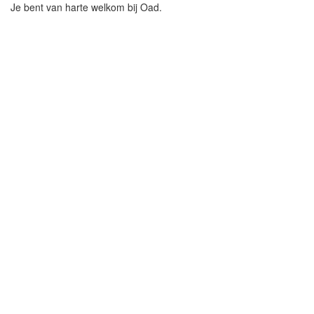
Je bent van harte welkom bij Oad.