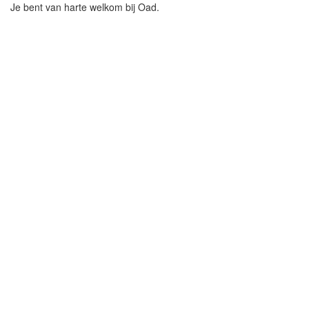
Je bent van harte welkom bij Oad.