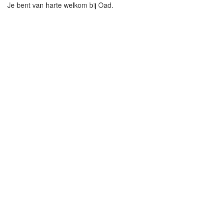
Je bent van harte welkom bij Oad.